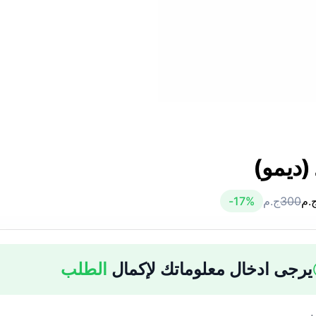
(ديمو)
.م
300
ج.م
%-
17
يرجى ادخال معلوماتك لإكمال
الطلب